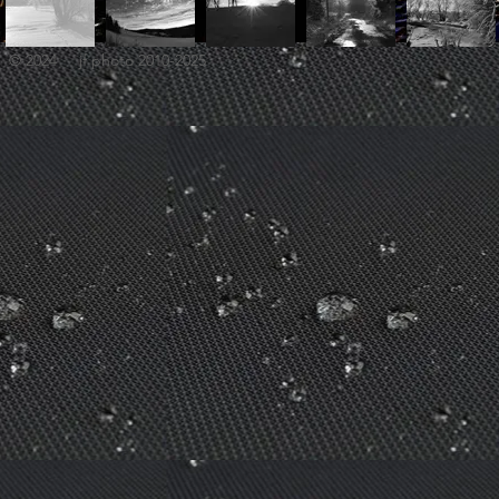
© 2024 jf photo 2010-2025