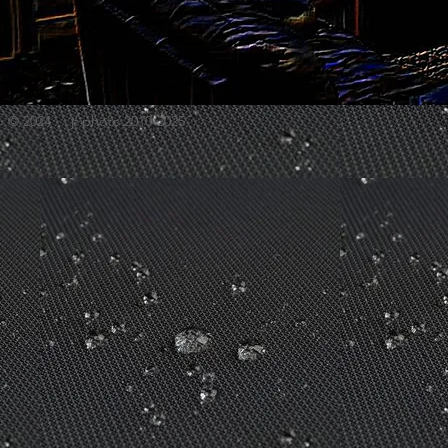
© 2024 jf photo 2010-2025